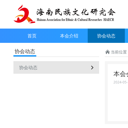
首页
本会介绍
协会动态
协会动态
当前位置
协会动态
本会
2024-05