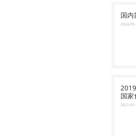
国内
2024-05
20
国家
2021-01