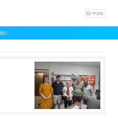
中文站
我们