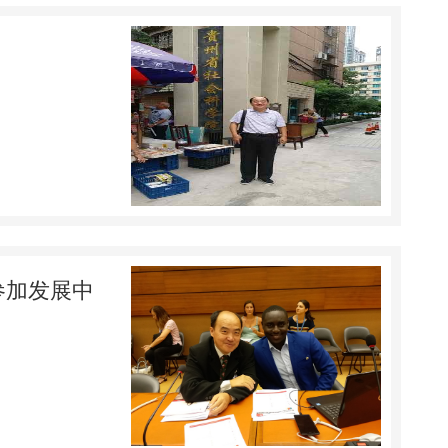
参加发展中