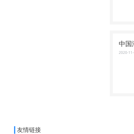
中国
2020-11
友情链接