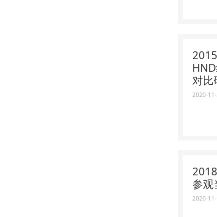
20
HN
对比
2020-11
20
参观
2020-11