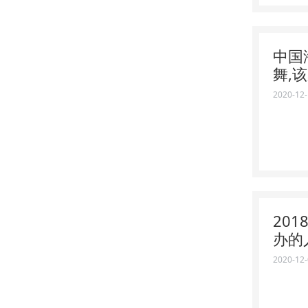
中国
舞,
2020-12
20
办的
2020-12