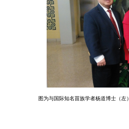
图为与国际知名苗族学者杨道博士（左